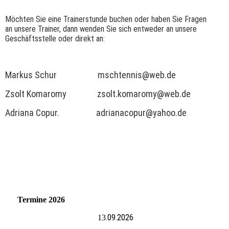
Möchten Sie eine Trainerstunde buchen oder haben Sie Fragen
an unsere Trainer, dann wenden Sie sich entweder an unsere
Geschäftsstelle oder direkt an:
Markus Schur mschtennis@web.de
Zsolt Komaromy zsolt.komaromy@web.de
Adriana Copur. adrianacopur@yahoo.de
Termine 2026
.09.2026
13