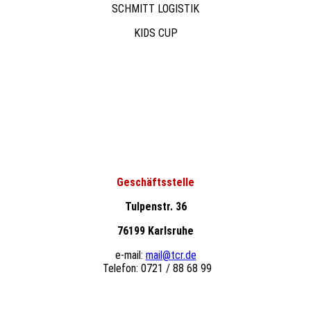
SCHMITT LOGISTIK
KIDS CUP
Geschäftsstelle
Tulpenstr. 36
76199 Karlsruhe
e-mail:
mail@tcr.de
Telefon: 0721 / 88 68 99