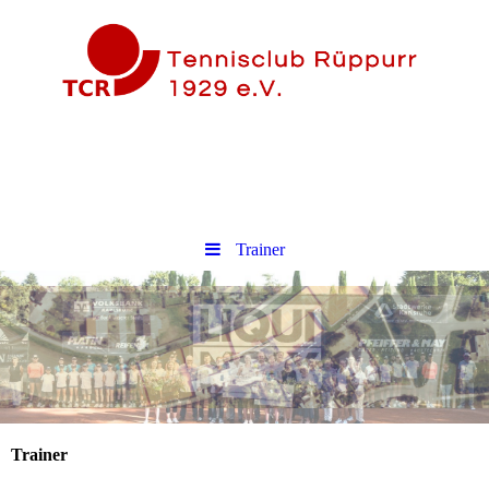
Trainer
Trainer