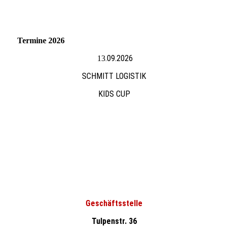
Termine 2026
.09.2026
13
SCHMITT LOGISTIK
KIDS CUP
Geschäftsstelle
Tulpenstr. 36