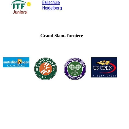
Ballschule
Heidelberg
Grand Slam-Turniere