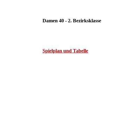
Damen 40 - 2. Bezirksklasse
Spielplan und Tabelle