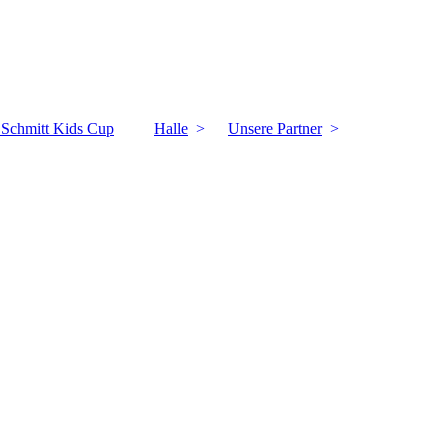
k Schmitt Kids Cup
Halle
Unsere Partner