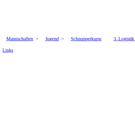
Mannschaften
Jugend
Schnupperkurse
3. Logisti
Links