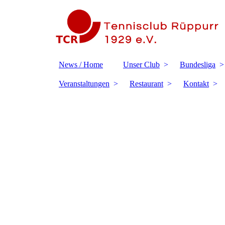
News / Home
Unser Club
Bundesliga
Veranstaltungen
Restaurant
Kontakt