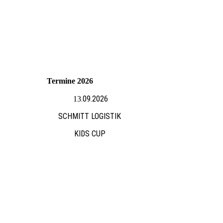
Termine 2026
.09.2026
13
SCHMITT LOGISTIK
KIDS CUP