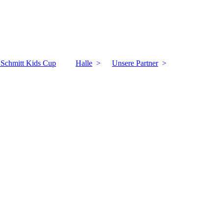
k Schmitt Kids Cup
Halle
Unsere Partner