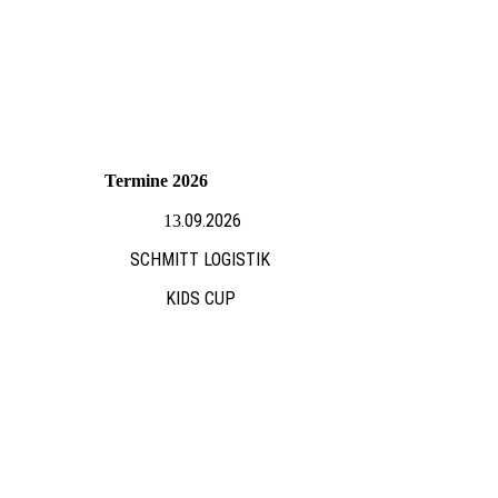
Termine 2026
.09.2026
13
SCHMITT LOGISTIK
KIDS CUP