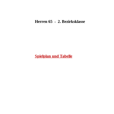
Herren 65 - 2. Bezirksklasse
Spielplan und Tabelle