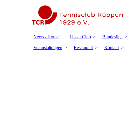
News / Home
Unser Club
Bundesliga
Veranstaltungen
Restaurant
Kontakt