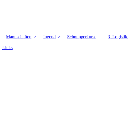
Mannschaften
Jugend
Schnupperkurse
3. Logisti
Links