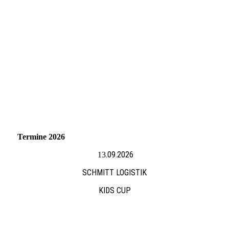
download (14)
Termine 2026
.09.2026
13
SCHMITT LOGISTIK
KIDS CUP