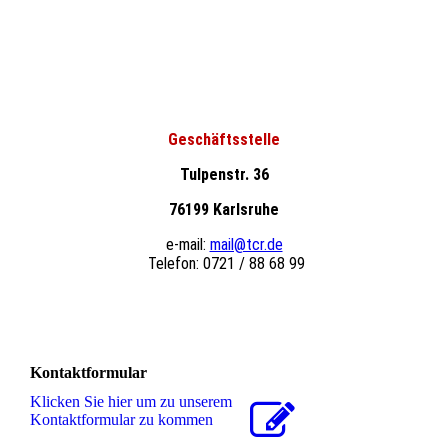
Geschäftsstelle
Tulpenstr. 36
76199 Karlsruhe
e-mail:
mail@tcr.de
Telefon: 0721 / 88 68 99
Kontaktformular
Klicken Sie hier um zu unserem
Kon­takt­for­mu­lar zu kommen