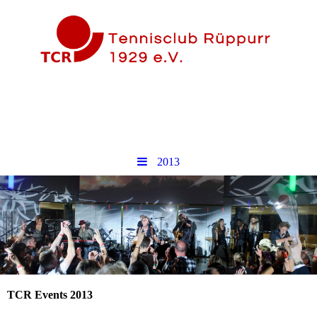
2013
TCR Events 2013