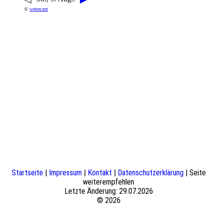
©
wetter.net
Startseite
|
Impressum
|
Kontakt
|
Datenschutzerklärung
| Seite
weiterempfehlen
Letzte Änderung: 29.07.2026
© 2026