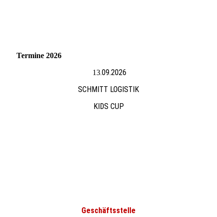
Termine 2026
.09.2026
13
SCHMITT LOGISTIK
KIDS CUP
Geschäftsstelle