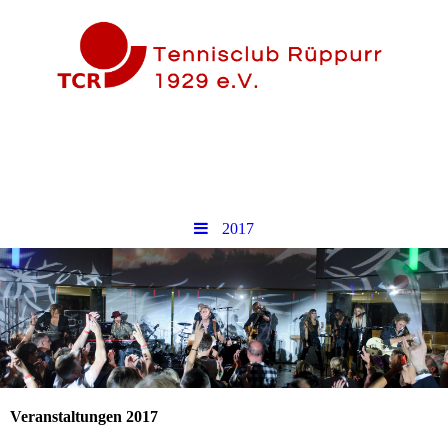
2017
Veranstaltungen 2017