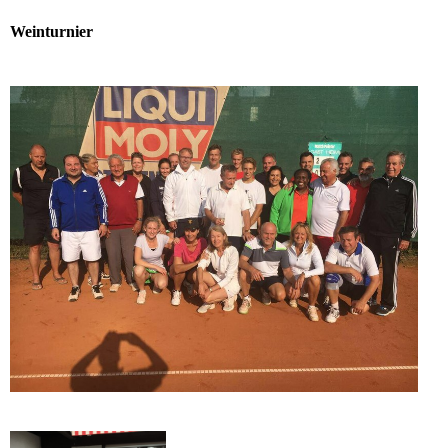
Weinturnier