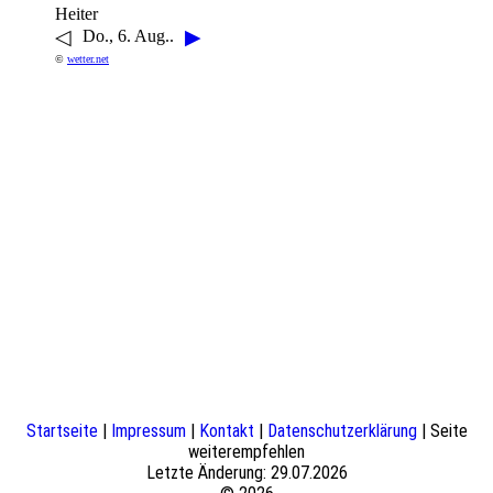
Heiter
◁
▶
Do., 6. Aug..
©
wetter.net
Startseite
|
Impressum
|
Kontakt
|
Datenschutzerklärung
| Seite
weiterempfehlen
Letzte Änderung: 29.07.2026