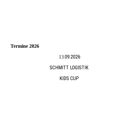
Termine 2026
.09.2026
13
SCHMITT LOGISTIK
KIDS CUP