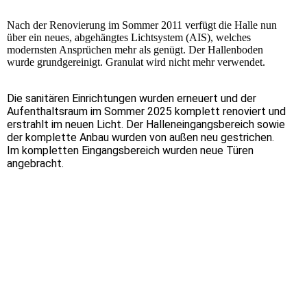
Nach der Renovierung im Sommer 2011 verfügt die Halle nun
über ein neues, abgehängtes Lichtsystem (AIS), welches
modernsten Ansprüchen mehr als genügt. Der Hallenboden
wurde grundgereinigt. Granulat wird nicht mehr verwendet.
Die sanitären Einrichtungen wurden erneuert und der
Aufenthaltsraum im Sommer 2025 komplett renoviert und
erstrahlt im neuen Licht. Der Halleneingangsbereich sowie
der komplette Anbau wurden von außen neu gestrichen.
Im kompletten Eingangsbereich wurden neue Türen
angebracht.