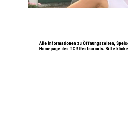
Alle Informationen zu Öffnungszeiten, Speis
Homepage des TCR Restaurants. Bitte klicke