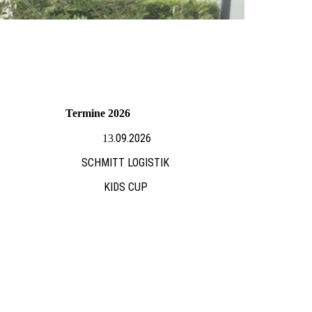
Termine 2026
.09.2026
13
SCHMITT LOGISTIK
KIDS CUP