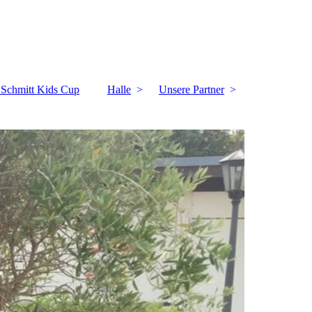
k Schmitt Kids Cup
Halle
Unsere Partner