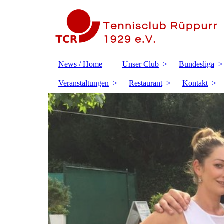
News / Home
Unser Club
Bundesliga
Veranstaltungen
Restaurant
Kontakt