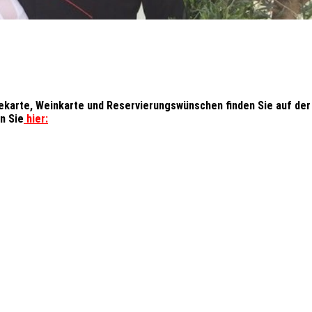
ekarte, Weinkarte und Reservierungswünschen finden Sie auf der
n Sie
hier: