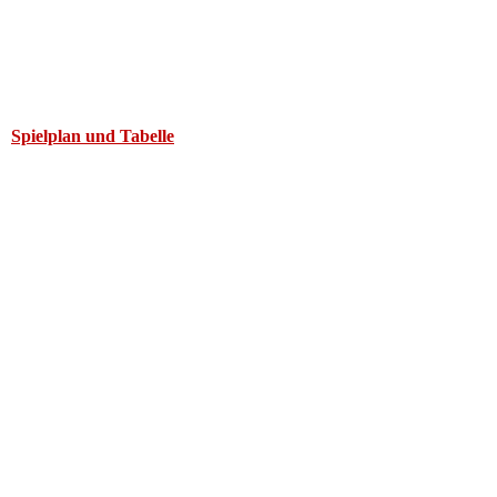
Spielplan und Tabelle