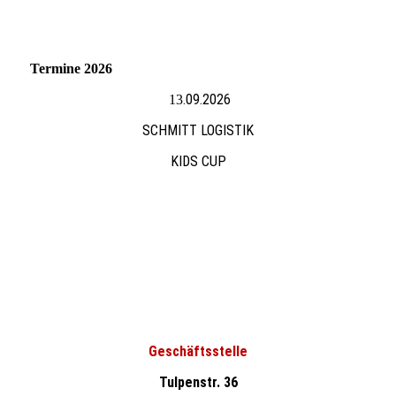
Termine 2026
.09.2026
13
SCHMITT LOGISTIK
KIDS CUP
Geschäftsstelle
Tulpenstr. 36