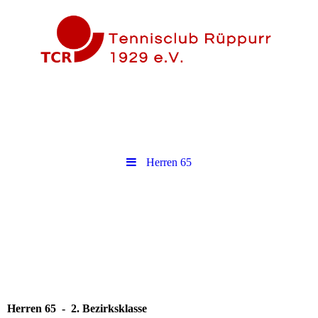
Herren 65
Herren 65 - 2. Bezirksklasse