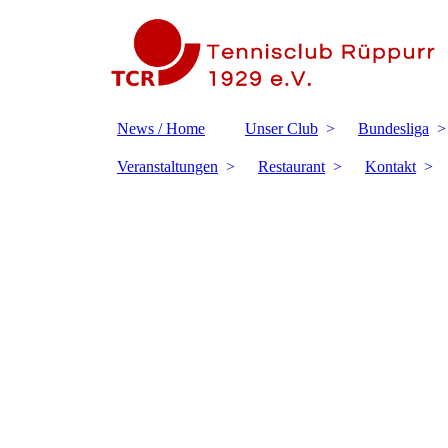
News / Home
Unser Club
Bundesliga
Veranstaltungen
Restaurant
Kontakt