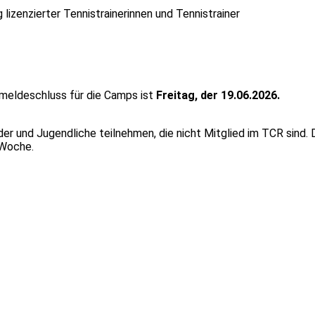
 lizenzierter Tennistrainerinnen und Tennistrainer
nmeldeschluss für die Camps ist
Freitag, der 19.06.2026.
er und Jugendliche teilnehmen, die nicht Mitglied im TCR sind. 
 Woche.