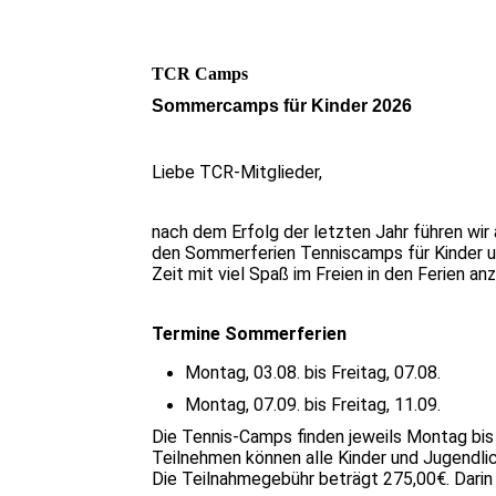
TCR Camps
Sommercamps für Kinder 2026
Liebe TCR-Mitglieder,
nach dem Erfolg der letzten Jahr führen wir 
den Sommerferien Tenniscamps für Kinder u
Zeit mit viel Spaß im Freien in den Ferien an
Termine Sommerferien
Montag, 03.08. bis Freitag, 07.08.
Montag, 07.09. bis Freitag, 11.09.
Die Tennis-Camps finden jeweils Montag bis F
Teilnehmen können alle Kinder und Jugendlic
Die Teilnahmegebühr beträgt 275,00€. Darin 