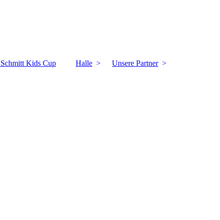
k Schmitt Kids Cup
Halle
Unsere Partner