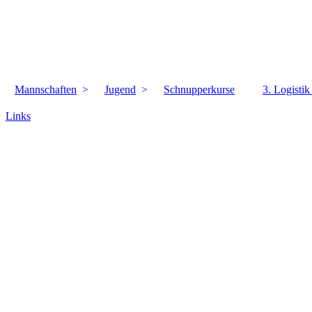
Mannschaften
Jugend
Schnupperkurse
3. Logisti
Links