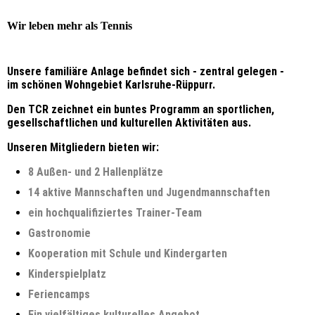
Wir leben mehr als Tennis
Unsere familiäre Anlage befindet sich - zentral gelegen -
im schönen Wohngebiet Karlsruhe-Rüppurr.
Den TCR zeichnet ein buntes Programm an sportlichen,
gesellschaftlichen und kulturellen Aktivitäten aus.
Unseren Mitgliedern bieten wir:
8 Außen- und 2 Hallenplätze
14 aktive Mannschaften und Jugendmannschaften
ein hochqualifiziertes Trainer-Team
Gastronomie
Kooperation mit Schule und Kindergarten
Kinderspielplatz
Feriencamps
Ein vielfältiges kulturelles Angebot