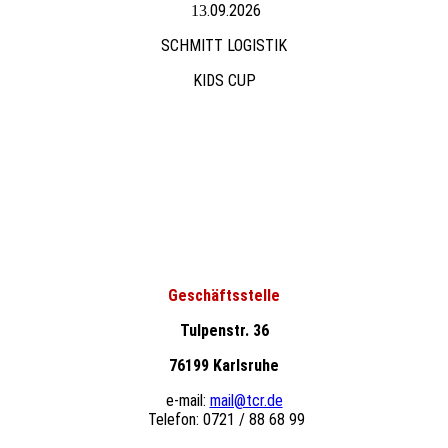
.09.2026
13
SCHMITT LOGISTIK
KIDS CUP
Geschäftsstelle
Tulpenstr. 36
76199 Karlsruhe
e-mail:
mail@tcr.de
Telefon: 0721 / 88 68 99