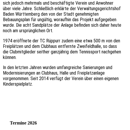
sich jedoch mehrmals und beschäftigte Verein und Anwohner
über viele Jahre. Schließlich erklärte der Verwaltungsgerichtshof
Baden Württemberg den von der Stadt genehmigten
Bebauungsplan für ungültig, woraufhin das Projekt aufgegeben
wurde. Die acht Sandplätze der Anlage befinden sich daher heute
noch am ursprünglichen Ort.
1974 eröffnete der TC Rüppurr zudem eine etwa 500 m von den
Freiplätzen und dem Clubhaus entfernte Zweifeldhalle, so dass
die Clubmitglieder seither ganzjährig dem Tennissport nachgehen
können.
In den letzten Jahren wurden umfangreiche Sanierungen und
Modernisierungen an Clubhaus, Halle und Freiplatzanlage
vorgenommen. Seit 2014 verfügt der Verein über einen eigenen
Kinderspielplatz.
Termine 2026