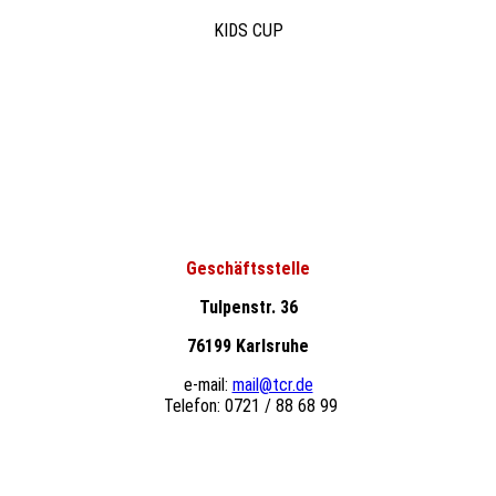
KIDS CUP
Geschäftsstelle
Tulpenstr. 36
76199 Karlsruhe
e-mail:
mail@tcr.de
Telefon: 0721 / 88 68 99