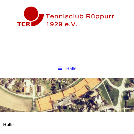
Halle
Halle