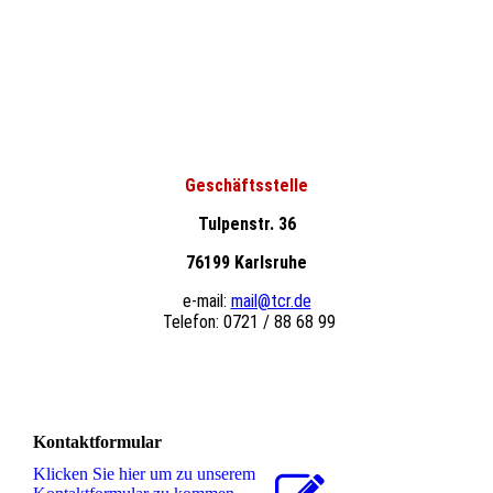
Geschäftsstelle
Tulpenstr. 36
76199 Karlsruhe
e-mail:
mail@tcr.de
Telefon: 0721 / 88 68 99
Kontaktformular
Klicken Sie hier um zu unserem