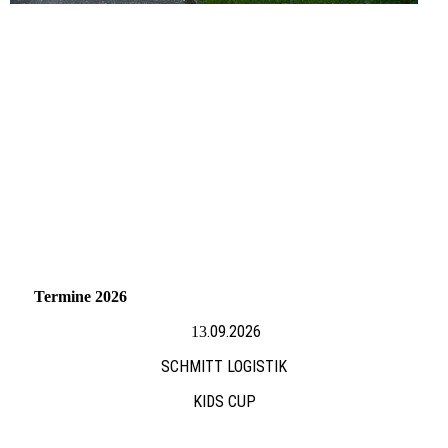
Termine 2026
.09.2026
13
SCHMITT LOGISTIK
KIDS CUP