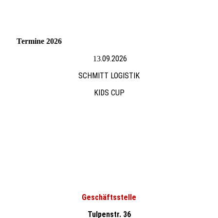
Termine 2026
.09.2026
13
SCHMITT LOGISTIK
KIDS CUP
Geschäftsstelle
Tulpenstr. 36