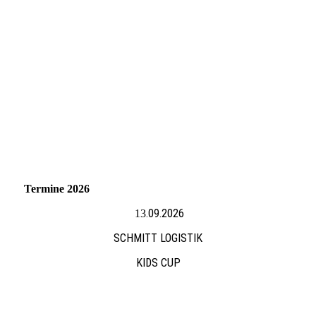
download (14)
Termine 2026
.09.2026
13
SCHMITT LOGISTIK
KIDS CUP