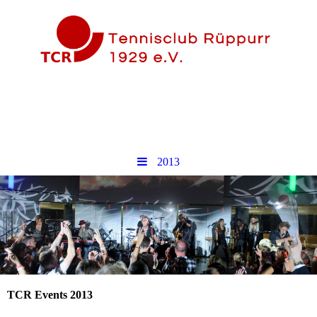
2013
TCR Events 2013