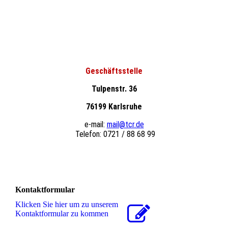
Geschäftsstelle
Tulpenstr. 36
76199 Karlsruhe
e-mail:
mail@tcr.de
Telefon: 0721 / 88 68 99
Kontaktformular
Klicken Sie hier um zu unserem
Kon­takt­for­mu­lar zu kommen