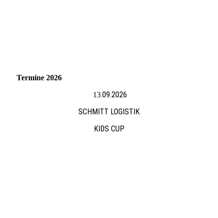
Termine 2026
.09.2026
13
SCHMITT LOGISTIK
KIDS CUP