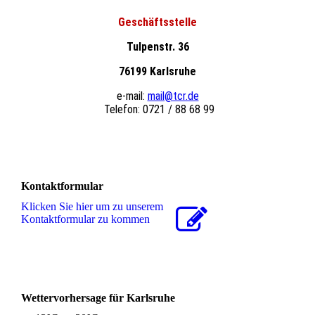
Geschäftsstelle
Tulpenstr. 36
76199 Karlsruhe
e-mail:
mail@tcr.de
Telefon: 0721 / 88 68 99
Kontaktformular
Klicken Sie hier um zu unserem
Kon­takt­for­mu­lar zu kommen
Wettervorhersage für Karlsruhe